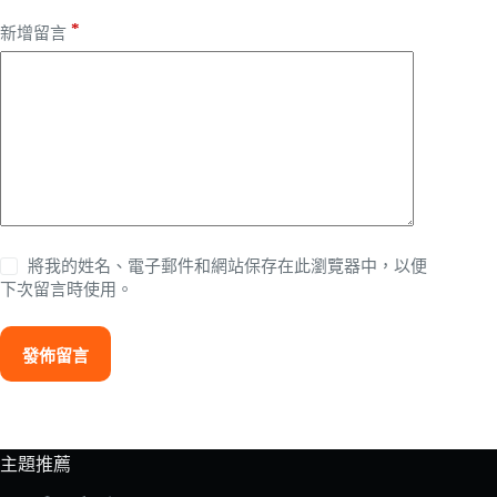
*
新增留言
將我的姓名、電子郵件和網站保存在此瀏覽器中，以便
下次留言時使用。
發佈留言
主題推薦