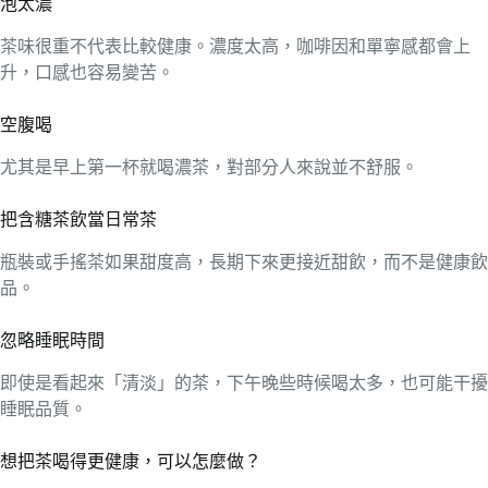
泡太濃
茶味很重不代表比較健康。濃度太高，咖啡因和單寧感都會上
升，口感也容易變苦。
空腹喝
尤其是早上第一杯就喝濃茶，對部分人來說並不舒服。
把含糖茶飲當日常茶
瓶裝或手搖茶如果甜度高，長期下來更接近甜飲，而不是健康飲
品。
忽略睡眠時間
即使是看起來「清淡」的茶，下午晚些時候喝太多，也可能干擾
睡眠品質。
想把茶喝得更健康，可以怎麼做？