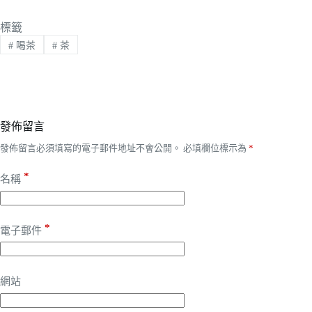
標籤
#
喝茶
#
茶
發佈留言
發佈留言必須填寫的電子郵件地址不會公開。
必填欄位標示為
*
*
名稱
*
電子郵件
網站