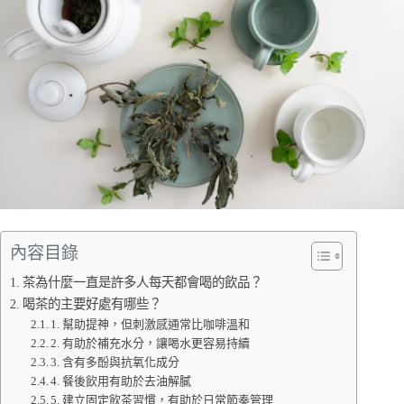
內容目錄
茶為什麼一直是許多人每天都會喝的飲品？
喝茶的主要好處有哪些？
1. 幫助提神，但刺激感通常比咖啡溫和
2. 有助於補充水分，讓喝水更容易持續
3. 含有多酚與抗氧化成分
4. 餐後飲用有助於去油解膩
5. 建立固定飲茶習慣，有助於日常節奏管理