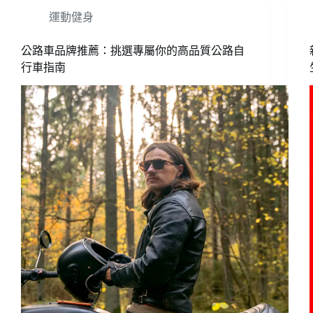
運動健身
公路車品牌推薦：挑選專屬你的高品質公路自
行車指南