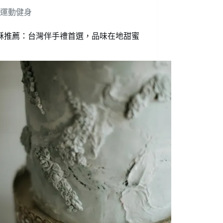
運動健身
酥推薦：台灣伴手禮首選，品味在地甜蜜