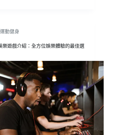
運動健身
ok娛樂遊戲介紹：全方位娛樂體驗的最佳選