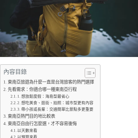
內容目錄
東南亞旅遊為什麼一直是台灣旅客的熱門選擇
先看需求：你適合哪一種東南亞行程
1. 想放鬆度假：海島型最省心
2. 想吃美食、逛街、拍照：城市型更有內容
3. 帶小孩或長輩：交通簡單比景點多更重要
東南亞熱門目的地比較表
東南亞自由行怎麼選，才不容易後悔
以天數來看
以預算來看