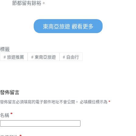
節都留有餘裕。
東南亞旅遊 觀看更多
標籤
#
旅遊推薦
#
東南亞旅遊
#
自由行
發佈留言
發佈留言必須填寫的電子郵件地址不會公開。
必填欄位標示為
*
*
名稱