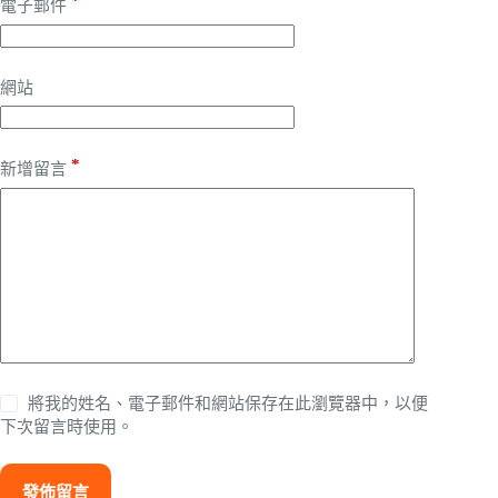
*
電子郵件
網站
*
新增留言
將我的姓名、電子郵件和網站保存在此瀏覽器中，以便
下次留言時使用。
發佈留言