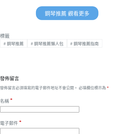
鋼琴推薦 觀看更多
標籤
#
鋼琴推薦
#
鋼琴推薦懶人包
#
鋼琴推薦指南
發佈留言
發佈留言必須填寫的電子郵件地址不會公開。
必填欄位標示為
*
*
名稱
*
電子郵件