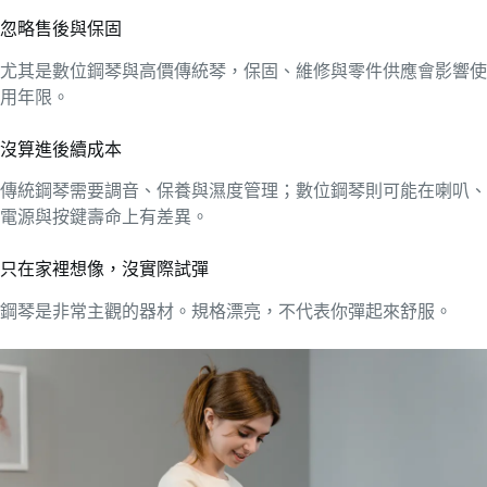
忽略售後與保固
尤其是數位鋼琴與高價傳統琴，保固、維修與零件供應會影響使
用年限。
沒算進後續成本
傳統鋼琴需要調音、保養與濕度管理；數位鋼琴則可能在喇叭、
電源與按鍵壽命上有差異。
只在家裡想像，沒實際試彈
鋼琴是非常主觀的器材。規格漂亮，不代表你彈起來舒服。