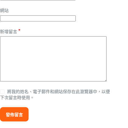
網站
*
新增留言
將我的姓名、電子郵件和網站保存在此瀏覽器中，以便
下次留言時使用。
發佈留言