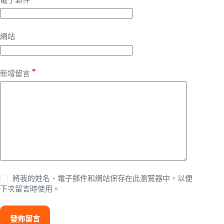
網站
*
新增留言
將我的姓名、電子郵件和網站保存在此瀏覽器中，以便
下次留言時使用。
發佈留言