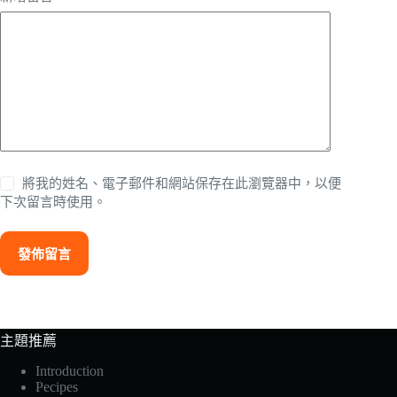
將我的姓名、電子郵件和網站保存在此瀏覽器中，以便
下次留言時使用。
發佈留言
主題推薦
Introduction
Pecipes