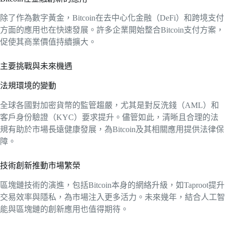
除了作為數字黃金，Bitcoin在去中心化金融（DeFi）和跨境支付
方面的應用也在快速發展。許多企業開始整合Bitcoin支付方案，
促使其商業價值持續擴大。
主要挑戰與未來機遇
法規環境的變動
全球各國對加密貨幣的監管趨嚴，尤其是對反洗錢（AML）和
客戶身份驗證（KYC）要求提升。儘管如此，清晰且合理的法
規有助於市場長遠健康發展，為Bitcoin及其相關應用提供法律保
障。
技術創新推動市場繁榮
區塊鏈技術的演進，包括Bitcoin本身的網絡升級，如Taproot提升
交易效率與隱私，為市場注入更多活力。未來幾年，結合人工智
能與區塊鏈的創新應用也值得期待。