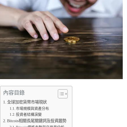
內容目錄
全球加密貨幣市場現狀
市場規模與資產分布
投資者結構演變
Bitcoin相關長尾關鍵詞及投資趨勢