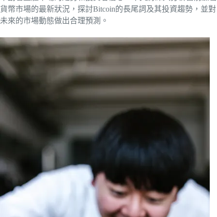
貨幣市場的最新狀況，探討Bitcoin的長尾詞及其投資趨勢，並對
未來的市場動態做出合理預測。