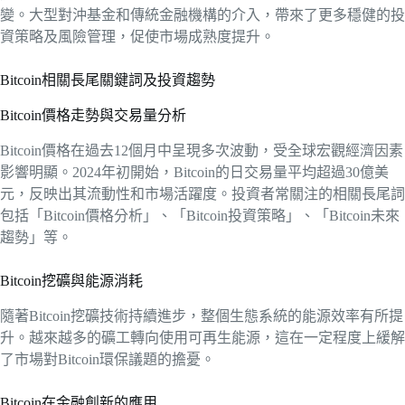
變。大型對沖基金和傳統金融機構的介入，帶來了更多穩健的投
資策略及風險管理，促使市場成熟度提升。
Bitcoin相關長尾關鍵詞及投資趨勢
Bitcoin價格走勢與交易量分析
Bitcoin價格在過去12個月中呈現多次波動，受全球宏觀經濟因素
影響明顯。2024年初開始，Bitcoin的日交易量平均超過30億美
元，反映出其流動性和市場活躍度。投資者常關注的相關長尾詞
包括「Bitcoin價格分析」、「Bitcoin投資策略」、「Bitcoin未來
趨勢」等。
Bitcoin挖礦與能源消耗
隨著Bitcoin挖礦技術持續進步，整個生態系統的能源效率有所提
升。越來越多的礦工轉向使用可再生能源，這在一定程度上緩解
了市場對Bitcoin環保議題的擔憂。
Bitcoin在金融創新的應用