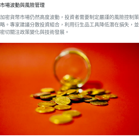
市場波動與風險管理
加密貨幣市場仍然高度波動，投資者需要制定嚴謹的風險控制策
略。專家建議分散投資組合，利用衍生品工具降低潛在損失，並
密切關注政策變化與技術發展。