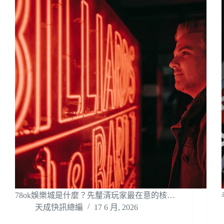
78ok娛樂城是什麼？先釐清玩家最在意的核…
天成快訊總編
17 6 月, 2026