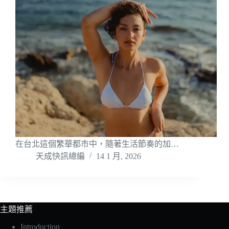
在台北這個繁華都市中，隨著生活節奏的加…
天成快訊總編
14 1 月, 2026
主題推薦
Introduction