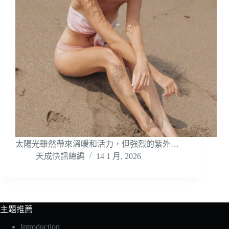
太陽光雖然帶來溫暖和活力，但強烈的紫外…
天成快訊總編
14 1 月, 2026
主題推薦
Introduction