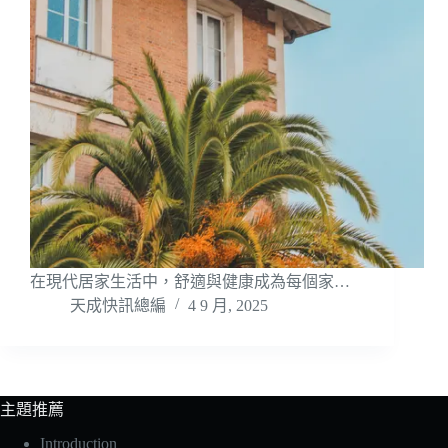
在現代居家生活中，舒適與健康成為每個家…
天成快訊總編
4 9 月, 2025
主題推薦
Introduction